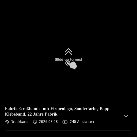
Fabrik-Großhandel mit Firmenlogo, Sonderfarbe, Bopp-
Klebeband, 22 Jahre Fabrik
Druckband
2026-08-08
245 Ansichten