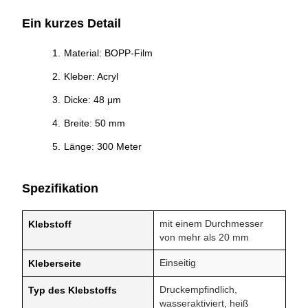
Ein kurzes Detail
Material: BOPP-Film
Kleber: Acryl
Dicke: 48 μm
Breite: 50 mm
Länge: 300 Meter
Spezifikation
mit einem Durchmesser
Klebstoff
von mehr als 20 mm
Einseitig
Kleberseite
Druckempfindlich,
Typ des Klebstoffs
wasseraktiviert, heiß