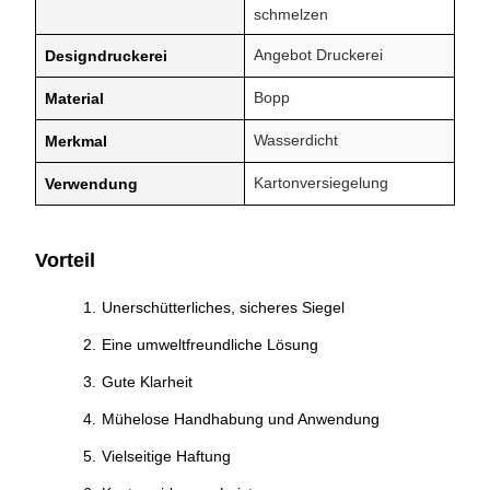
schmelzen
Angebot Druckerei
Designdruckerei
Bopp
Material
Wasserdicht
Merkmal
Kartonversiegelung
Verwendung
Vorteil
Unerschütterliches, sicheres Siegel
Eine umweltfreundliche Lösung
Gute Klarheit
Mühelose Handhabung und Anwendung
Vielseitige Haftung