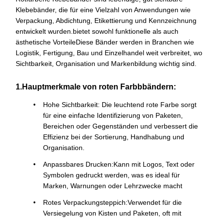
Klebebänder, die für eine Vielzahl von Anwendungen wie
Verpackung, Abdichtung, Etikettierung und Kennzeichnung
entwickelt wurden.bietet sowohl funktionelle als auch
ästhetische VorteileDiese Bänder werden in Branchen wie
Logistik, Fertigung, Bau und Einzelhandel weit verbreitet, wo
Sichtbarkeit, Organisation und Markenbildung wichtig sind.
1.Hauptmerkmale von roten Farbbbändern:
Hohe Sichtbarkeit: Die leuchtend rote Farbe sorgt
für eine einfache Identifizierung von Paketen,
Bereichen oder Gegenständen und verbessert die
Effizienz bei der Sortierung, Handhabung und
Organisation.
Anpassbares Drucken:Kann mit Logos, Text oder
Symbolen gedruckt werden, was es ideal für
Marken, Warnungen oder Lehrzwecke macht
Rotes Verpackungsteppich:Verwendet für die
Versiegelung von Kisten und Paketen, oft mit