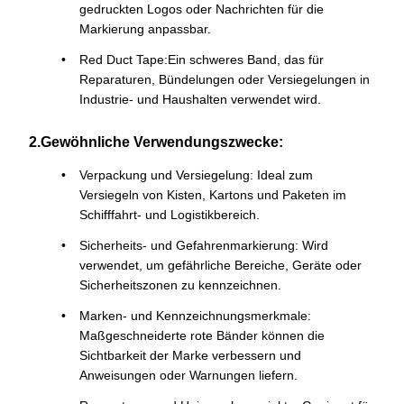
gedruckten Logos oder Nachrichten für die
Markierung anpassbar.
Red Duct Tape:Ein schweres Band, das für
Reparaturen, Bündelungen oder Versiegelungen in
Industrie- und Haushalten verwendet wird.
2.Gewöhnliche Verwendungszwecke:
Verpackung und Versiegelung: Ideal zum
Versiegeln von Kisten, Kartons und Paketen im
Schifffahrt- und Logistikbereich.
Sicherheits- und Gefahrenmarkierung: Wird
verwendet, um gefährliche Bereiche, Geräte oder
Sicherheitszonen zu kennzeichnen.
Marken- und Kennzeichnungsmerkmale:
Maßgeschneiderte rote Bänder können die
Sichtbarkeit der Marke verbessern und
Anweisungen oder Warnungen liefern.