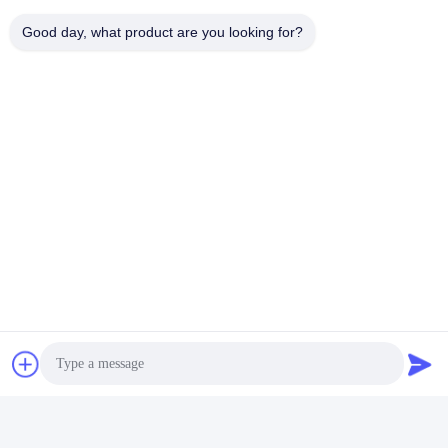
Good day, what product are you looking for?