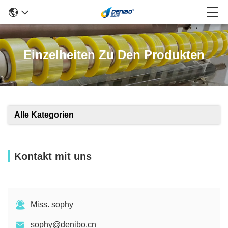
Einzelheiten Zu Den Produkten
Alle Kategorien
Kontakt mit uns
Miss. sophy
sophy@denibo.cn