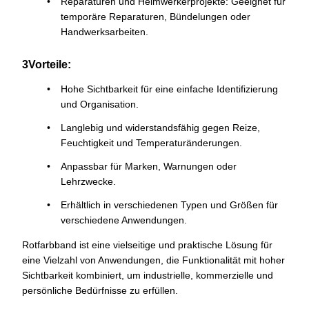
Reparaturen und Heimwerkerprojekte: Geeignet für
temporäre Reparaturen, Bündelungen oder
Handwerksarbeiten.
3Vorteile:
Hohe Sichtbarkeit für eine einfache Identifizierung
und Organisation.
Langlebig und widerstandsfähig gegen Reize,
Feuchtigkeit und Temperaturänderungen.
Anpassbar für Marken, Warnungen oder
Lehrzwecke.
Erhältlich in verschiedenen Typen und Größen für
verschiedene Anwendungen.
Rotfarbband ist eine vielseitige und praktische Lösung für
eine Vielzahl von Anwendungen, die Funktionalität mit hoher
Sichtbarkeit kombiniert, um industrielle, kommerzielle und
persönliche Bedürfnisse zu erfüllen.