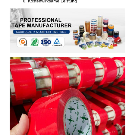
Kostenwirksame Leistung