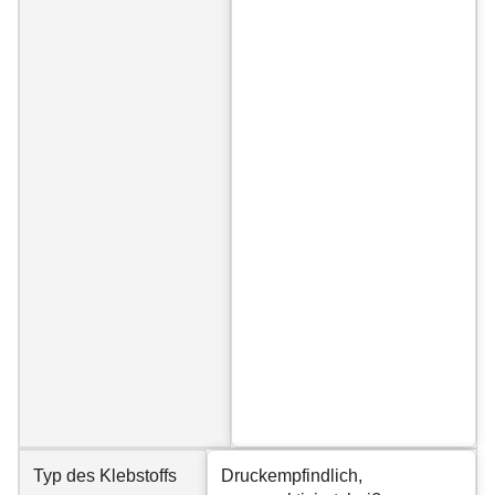
Typ des Klebstoffs
Druckempfindlich,