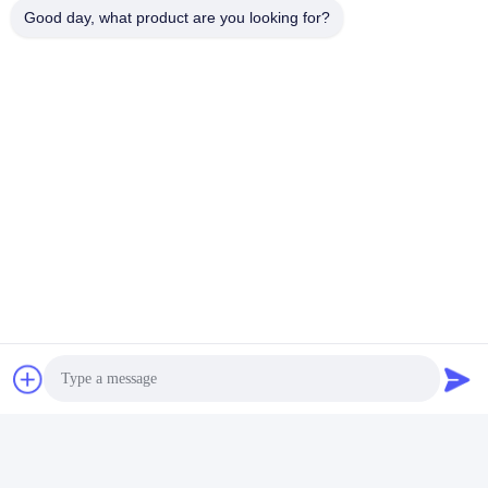
Good day, what product are you looking for?