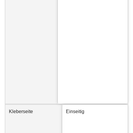
Kleberseite
Einseitig