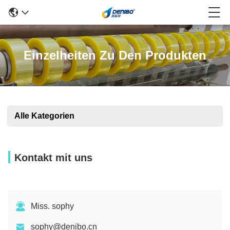
Einzelheiten Zu Den Produkten
Alle Kategorien
Kontakt mit uns
Miss. sophy
sophy@denibo.cn