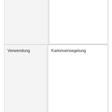
Verwendung
Kartonversiegelung