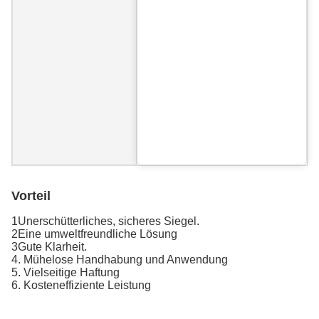
Vorteil
1Unerschütterliches, sicheres Siegel.
2Eine umweltfreundliche Lösung
3Gute Klarheit.
4. Mühelose Handhabung und Anwendung
5. Vielseitige Haftung
6. Kosteneffiziente Leistung