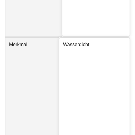
Merkmal
Wasserdicht