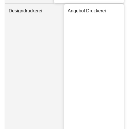
Designdruckerei
Angebot Druckerei