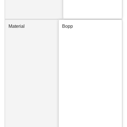
Material
Bopp