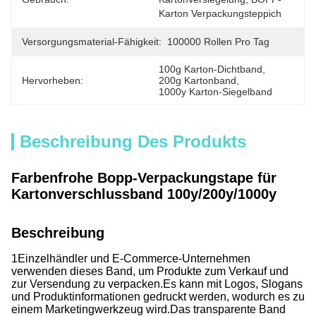
Karton Verpackungsteppich
Versorgungsmaterial-Fähigkeit:
100000 Rollen Pro Tag
100g Karton-Dichtband
, 
Hervorheben:
200g Kartonband
, 
1000y Karton-Siegelband
Beschreibung Des Produkts
Farbenfrohe Bopp-Verpackungstape für
Kartonverschlussband 100y/200y/1000y
Beschreibung
1Einzelhändler und E-Commerce-Unternehmen
verwenden dieses Band, um Produkte zum Verkauf und
zur Versendung zu verpacken.
Es kann mit Logos, Slogans
und Produktinformationen gedruckt werden, wodurch es zu
einem Marketingwerkzeug wird.
Das transparente Band