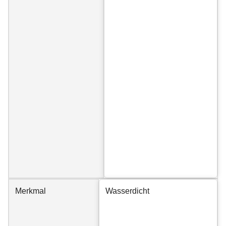
Merkmal
Wasserdicht