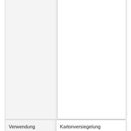
Verwendung
Kartonversiegelung