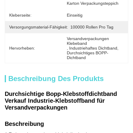
Karton Verpackungsteppich
Kleberseite:
Einseitig
Versorgungsmaterial-Fähigkeit:
100000 Rollen Pro Tag
Versandverpackungen 
Klebeband
Hervorheben:
, 
Industriehaftes Dichtband
, 
Durchsichtiges BOPP-
Dichtband
Beschreibung Des Produkts
Durchsichtige Bopp-Klebstoffdichtband
Verkauf Industrie-Klebstoffband für
Versandverpackungen
Beschreibung