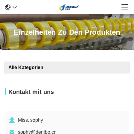
Einzelheiten Zu Den Produkten
Alle Kategorien
Kontakt mit uns
Miss. sophy
sophy@denibo.cn