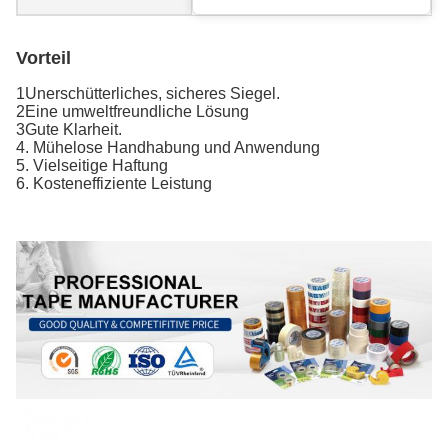
Vorteil
1Unerschütterliches, sicheres Siegel.
2Eine umweltfreundliche Lösung
3Gute Klarheit.
4. Mühelose Handhabung und Anwendung
5. Vielseitige Haftung
6. Kosteneffiziente Leistung