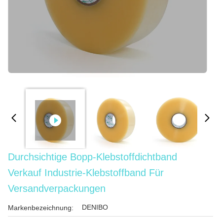
Durchsichtige Bopp-Klebstoffdichtband
Verkauf Industrie-Klebstoffband Für
Versandverpackungen
DENIBO
Markenbezeichnung: