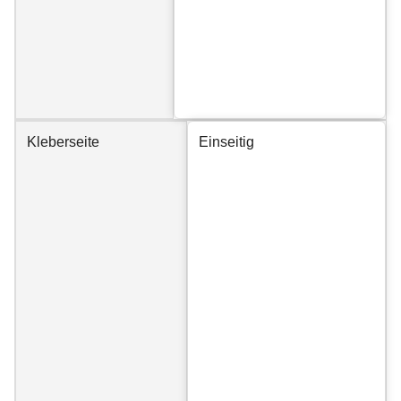
Kleberseite
Einseitig