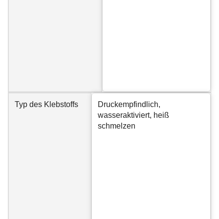
Typ des Klebstoffs
Druckempfindlich,
wasseraktiviert, heiß
schmelzen