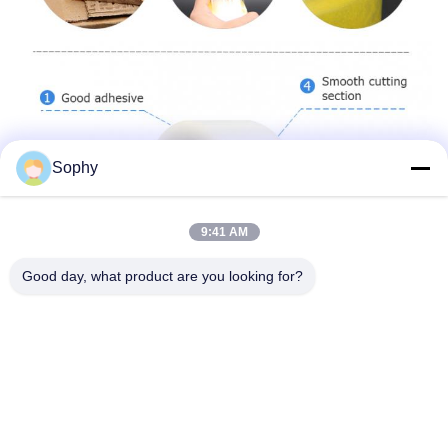
Sophy
9:41 AM
Good day, what product are you looking for?