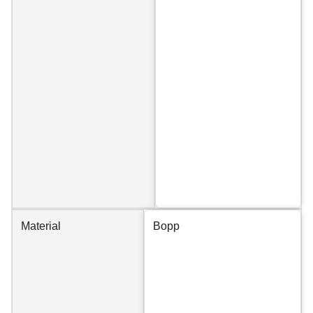
Material
Bopp