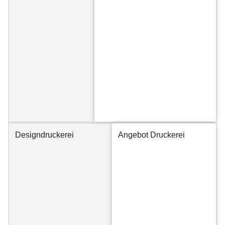
Designdruckerei
Angebot Druckerei