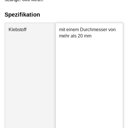
Spezifikation
Klebstoff
mit einem Durchmesser von
mehr als 20 mm