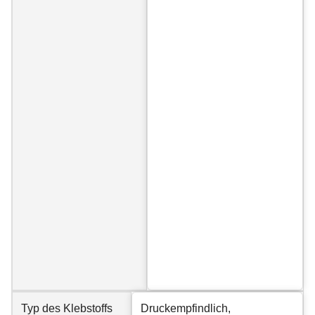
Typ des Klebstoffs
Druckempfindlich,