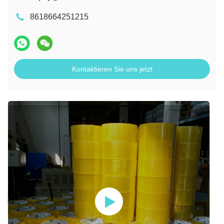
8618664251215
Kontaktieren Sie uns jetzt