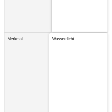
Merkmal
Wasserdicht