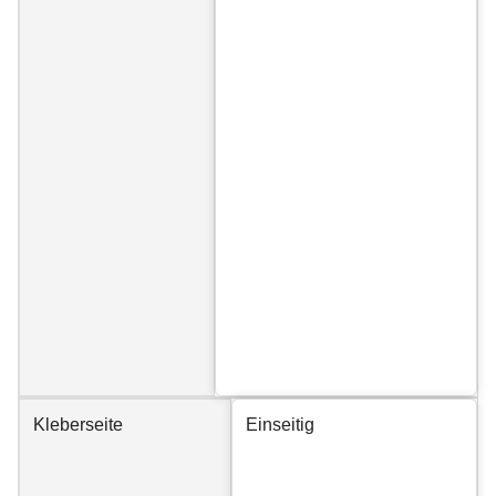
Kleberseite
Einseitig