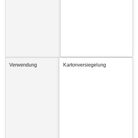
Verwendung
Kartonversiegelung