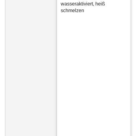
wasseraktiviert, heiß
schmelzen