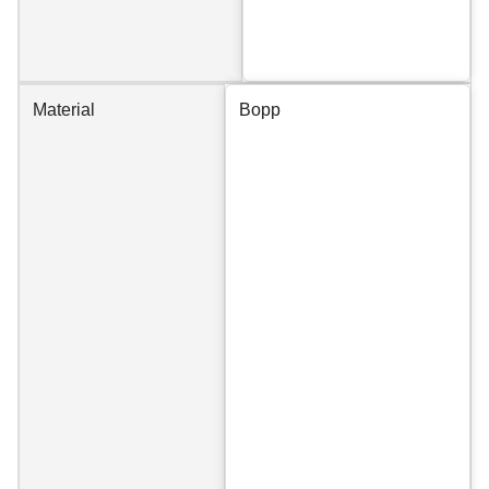
Material
Bopp