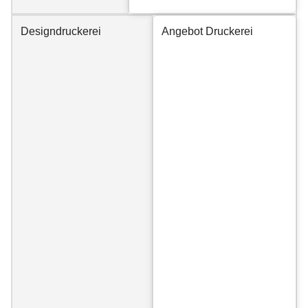
Designdruckerei
Angebot Druckerei