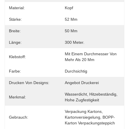
Material:
Kopf
Stärke:
52 Μm
Breite:
50 Mm
Länge:
300 Meter.
Mit Einem Durchmesser Von 
Klebstoff:
Mehr Als 20 Mm
Farbe:
Durchsichtig
Drucken Von Designs:
Angebot Druckerei
Wasserdicht, Hitzebeständig, 
Merkmal:
Hohe Zugfestigkeit
Verpackung Kartons, 
Gebrauch:
Kartonversiegelung, BOPP-
Karton Verpackungsteppich