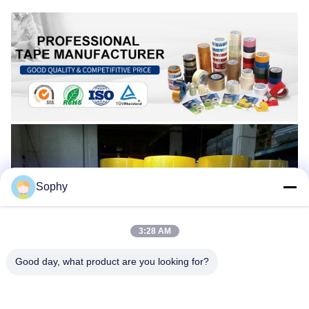
Sophy
3:28 AM
Good day, what product are you looking for?