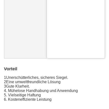
Vorteil
1Unerschütterliches, sicheres Siegel.
2Eine umweltfreundliche Lösung
3Gute Klarheit.
4. Mühelose Handhabung und Anwendung
5. Vielseitige Haftung
6. Kosteneffiziente Leistung