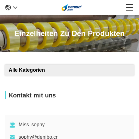
Einzelheiten Zu Den Produkten
Alle Kategorien
Kontakt mit uns
Miss. sophy
sophy@denibo.cn