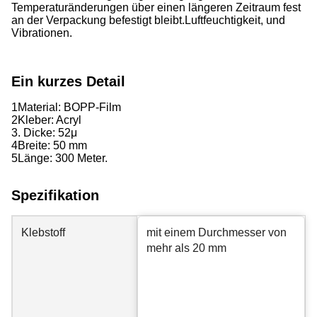
Temperaturänderungen über einen längeren Zeitraum fest
an der Verpackung befestigt bleibt.Luftfeuchtigkeit, und
Vibrationen.
Ein kurzes Detail
1Material: BOPP-Film
2Kleber: Acryl
3. Dicke: 52
μ
4Breite: 50 mm
5Länge: 300 Meter.
Spezifikation
Klebstoff
mit einem Durchmesser von
mehr als 20 mm