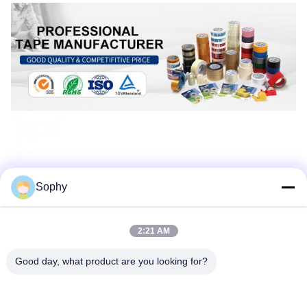
Sophy
2:21 AM
Good day, what product are you looking for?