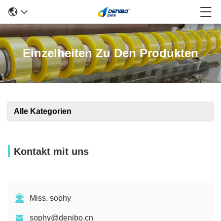
Einzelheiten Zu Den Produkten
Alle Kategorien
Kontakt mit uns
Miss. sophy
sophy@denibo.cn