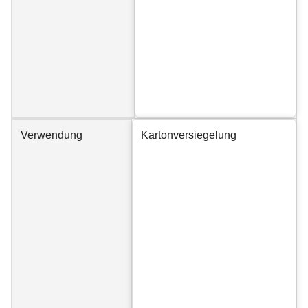
Verwendung
Kartonversiegelung