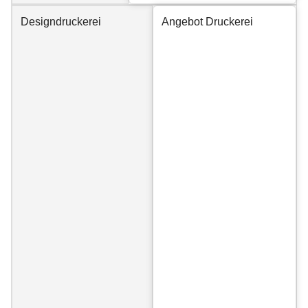
Designdruckerei
Angebot Druckerei