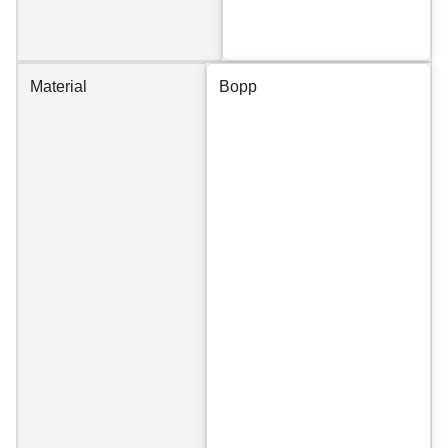
Material
Bopp