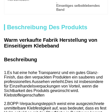
, 
Einseitiges selbstklebendes 
Band
Beschreibung Des Produkts
Warm verkaufte Fabrik Herstellung von
Einseitigem Klebeband
Beschreibung
1.Es hat eine hohe Transparenz und ein gutes Glanz-
Finish, das den verpackten Produkten ein sauberes und
professionelles Aussehen verleiht.
Dies ist insbesondere
für Einzelhandelsverpackungen von Vorteil, wenn die
Sichtbarkeit des Produkts gewünscht wird.
Klebstoffeigenschaften
2.BOPP-Verpackungsteppich weist eine ausgezeichnete
unmittelbare Klebfestigkeit auf, was bedeutet, dass es fest