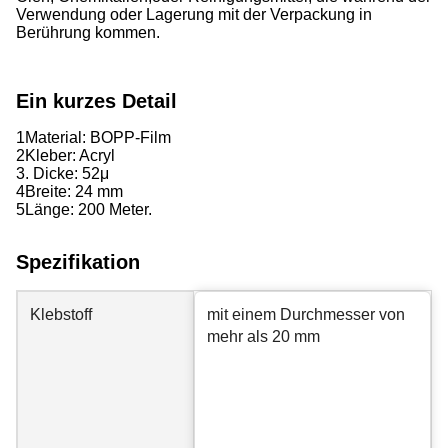
Verwendung oder Lagerung mit der Verpackung in
Berührung kommen.
Ein kurzes Detail
1Material: BOPP-Film
2Kleber: Acryl
3. Dicke: 52
μ
4Breite: 24 mm
5Länge: 200 Meter.
Spezifikation
Klebstoff
mit einem Durchmesser von
mehr als 20 mm