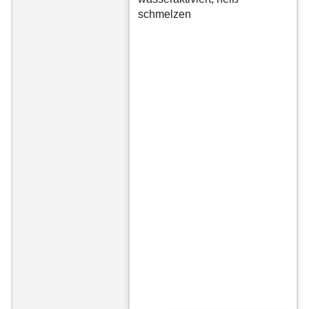
schmelzen