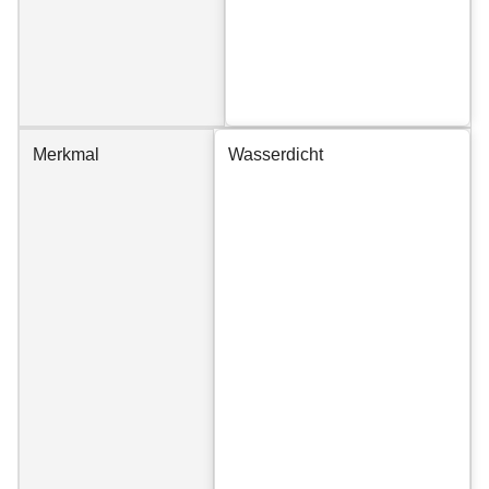
Merkmal
Wasserdicht