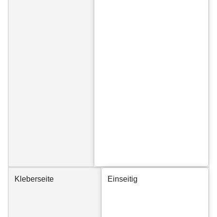
Kleberseite
Einseitig