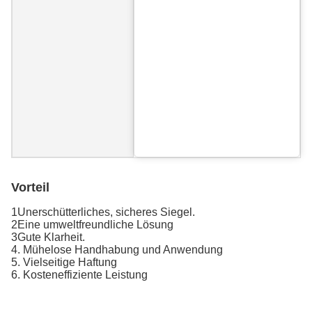
Vorteil
1Unerschütterliches, sicheres Siegel.
2Eine umweltfreundliche Lösung
3Gute Klarheit.
4. Mühelose Handhabung und Anwendung
5. Vielseitige Haftung
6. Kosteneffiziente Leistung