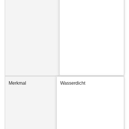
Merkmal
Wasserdicht