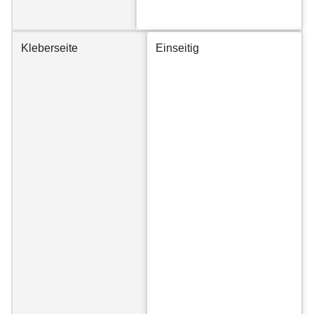
Kleberseite
Einseitig