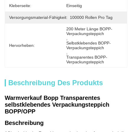
Kleberseite:
Einseitig
Versorgungsmaterial-Fähigkeit:
100000 Rollen Pro Tag
200 Meter Länge BOPP-
Verpackungsteppich
, 
Selbstklebendes BOPP-
Hervorheben:
Verpackungsteppich
, 
Transparentes BOPP-
Verpackungsteppich
Beschreibung Des Produkts
Warmverkauf Bopp Transparentes
selbstklebendes Verpackungsteppich
BOPP/OPP
Beschreibung