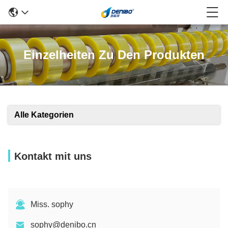
Einzelheiten Zu Den Produkten
Alle Kategorien
Kontakt mit uns
Miss. sophy
sophy@denibo.cn