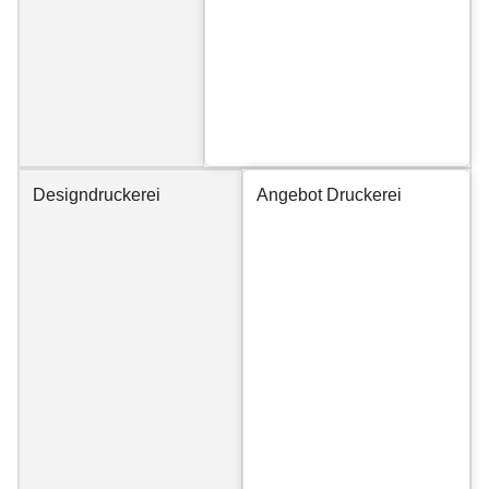
Designdruckerei
Angebot Druckerei