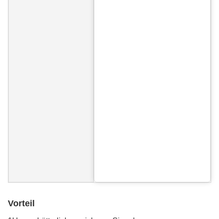
Vorteil