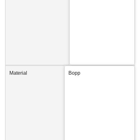
Material
Bopp