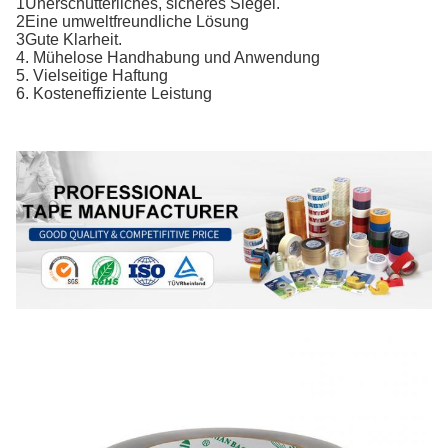
1Unerschütterliches, sicheres Siegel.
2Eine umweltfreundliche Lösung
3Gute Klarheit.
4. Mühelose Handhabung und Anwendung
5. Vielseitige Haftung
6. Kosteneffiziente Leistung