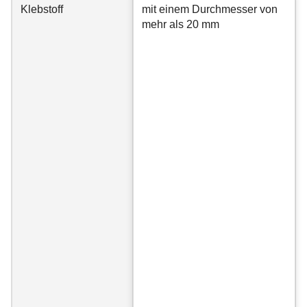
Klebstoff
mit einem Durchmesser von
mehr als 20 mm