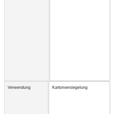
Verwendung
Kartonversiegelung