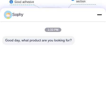
Sophy
1:33 PM
Good day, what product are you looking for?