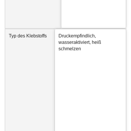
Typ des Klebstoffs
Druckempfindlich,
wasseraktiviert, heiß
schmelzen