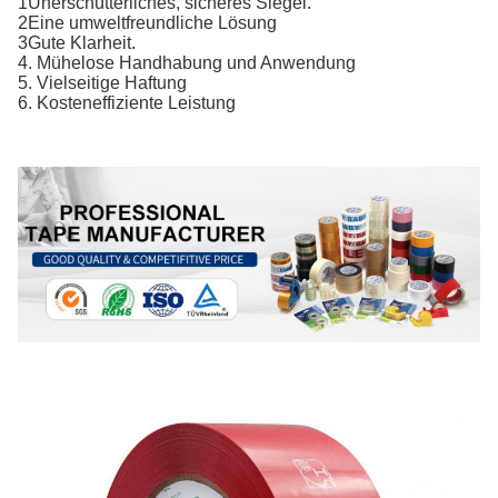
1Unerschütterliches, sicheres Siegel.
2Eine umweltfreundliche Lösung
3Gute Klarheit.
4. Mühelose Handhabung und Anwendung
5. Vielseitige Haftung
6. Kosteneffiziente Leistung