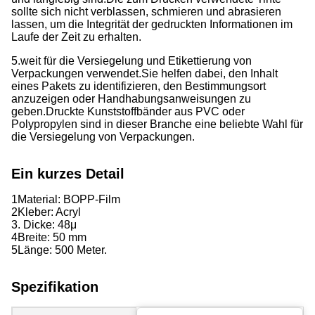
sollte sich nicht verblassen, schmieren und abrasieren
lassen, um die Integrität der gedruckten Informationen im
Laufe der Zeit zu erhalten.
5.weit für die Versiegelung und Etikettierung von
Verpackungen verwendet.
Sie helfen dabei, den Inhalt
eines Pakets zu identifizieren, den Bestimmungsort
anzuzeigen oder Handhabungsanweisungen zu
geben.
Druckte Kunststoffbänder aus PVC oder
Polypropylen sind in dieser Branche eine beliebte Wahl für
die Versiegelung von Verpackungen.
Ein kurzes Detail
1Material: BOPP-Film
2Kleber: Acryl
3. Dicke: 48
μ
4Breite: 50 mm
5Länge: 500 Meter.
Spezifikation