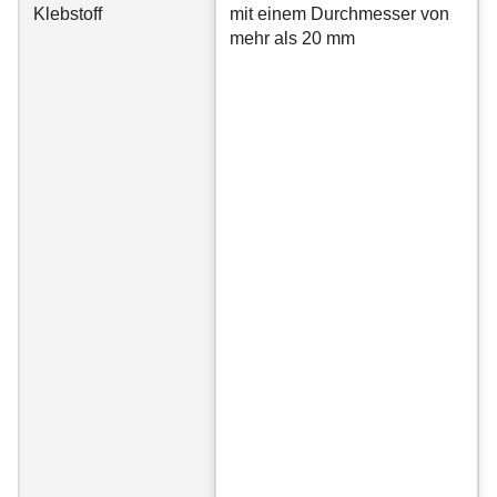
Klebstoff
mit einem Durchmesser von
mehr als 20 mm