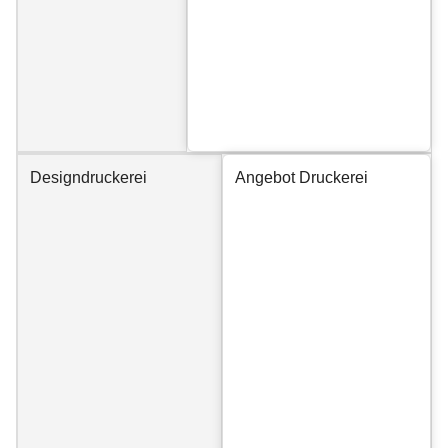
Designdruckerei
Angebot Druckerei