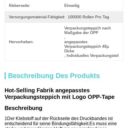
Kleberseite:
Einseitig
Versorgungsmaterial-Fähigkeit:
100000 Rollen Pro Tag
Verpackungsteppich nach 
Maßgabe der OPP
, 
Hervorheben:
angepasstes 
Verpackungsteppich 48μ 
Dicke
, 
Individuelles Verpackungsteil
Beschreibung Des Produkts
Hot-Selling Fabrik angepasstes
Verpackungsteppich mit Logo OPP-Tape
Beschreibung
1Der Klebstoff auf der Rückseite des Druckbandes ist
entscheidend für seine Bindungsfähigkeit.
Es muss eine