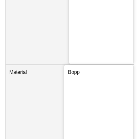
Material
Bopp