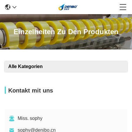
Einzelheiten Zu Den Produkten
Alle Kategorien
Kontakt mit uns
Miss. sophy
sophy@denibo.cn