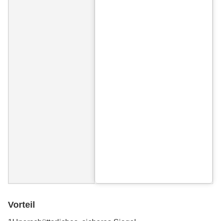
Vorteil