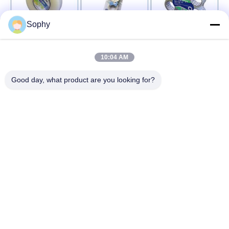
Sophy
10:04 AM
Good day, what product are you looking for?