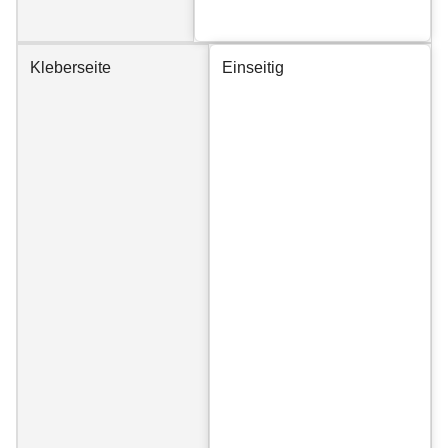
Kleberseite
Einseitig