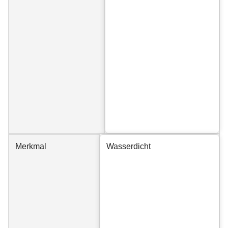
Merkmal
Wasserdicht