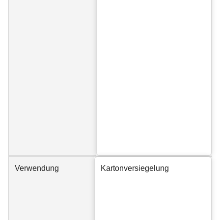
Verwendung
Kartonversiegelung