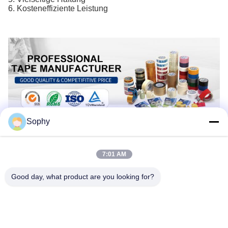
6. Kosteneffiziente Leistung
Sophy
7:01 AM
Good day, what product are you looking for?