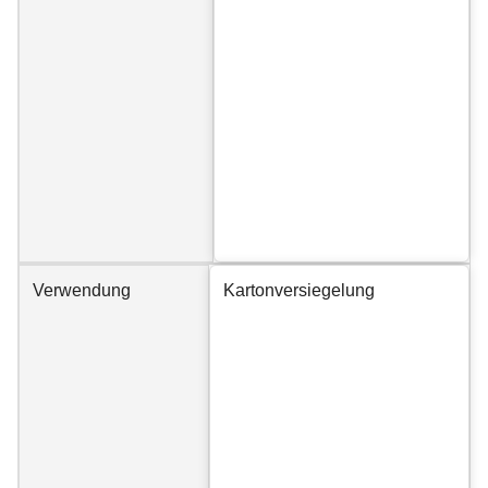
Verwendung
Kartonversiegelung