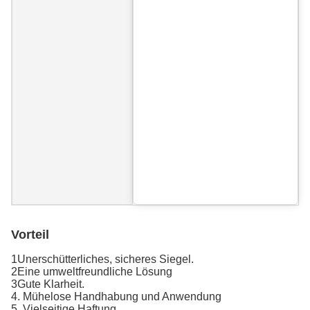
Vorteil
1Unerschütterliches, sicheres Siegel.
2Eine umweltfreundliche Lösung
3Gute Klarheit.
4. Mühelose Handhabung und Anwendung
5. Vielseitige Haftung