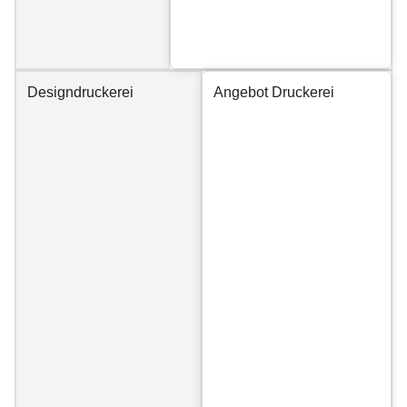
Designdruckerei
Angebot Druckerei