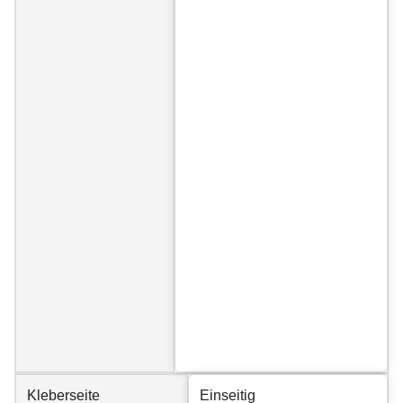
Kleberseite
Einseitig