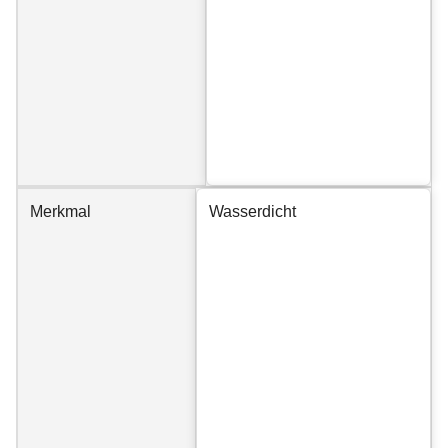
Merkmal
Wasserdicht