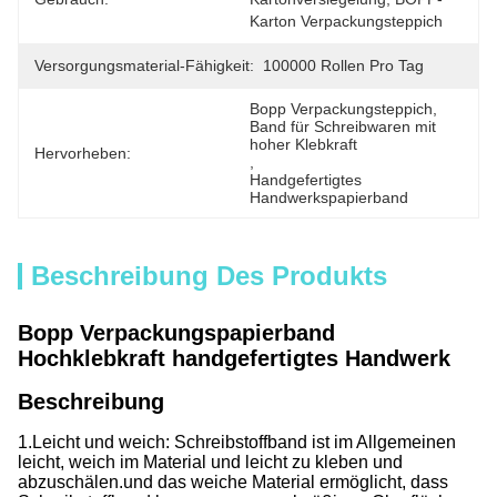
Karton Verpackungsteppich
Versorgungsmaterial-Fähigkeit:
100000 Rollen Pro Tag
Bopp Verpackungsteppich
, 
Band für Schreibwaren mit 
hoher Klebkraft
Hervorheben:
, 
Handgefertigtes 
Handwerkspapierband
Beschreibung Des Produkts
Bopp Verpackungspapierband
Hochklebkraft handgefertigtes Handwerk
Beschreibung
1.Leicht und weich: Schreibstoffband ist im Allgemeinen
leicht, weich im Material und leicht zu kleben und
abzuschälen.und das weiche Material ermöglicht, dass