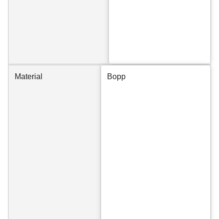
Material
Bopp