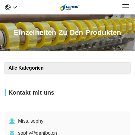
Einzelheiten Zu Den Produkten
Alle Kategorien
Kontakt mit uns
Miss. sophy
sophy@denibo.cn