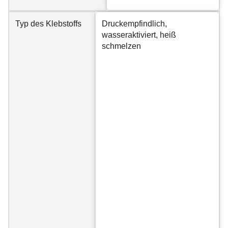
Typ des Klebstoffs
Druckempfindlich,
wasseraktiviert, heiß
schmelzen