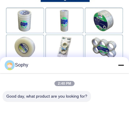
Sophy
2:40 PM
Good day, what product are you looking for?