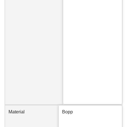
Material
Bopp