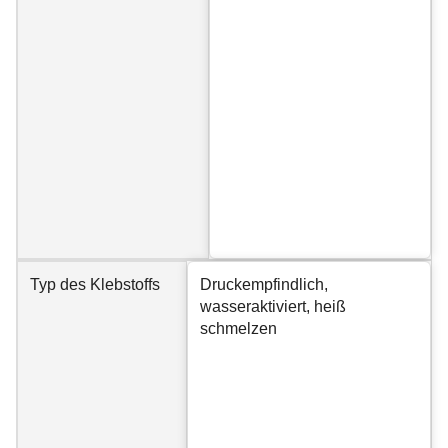
Typ des Klebstoffs
Druckempfindlich,
wasseraktiviert, heiß
schmelzen