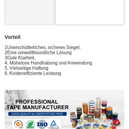
Vorteil
1Unerschütterliches, sicheres Siegel.
2Eine umweltfreundliche Lösung
3Gute Klarheit.
4. Mühelose Handhabung und Anwendung
5. Vielseitige Haftung
6. Kosteneffiziente Leistung