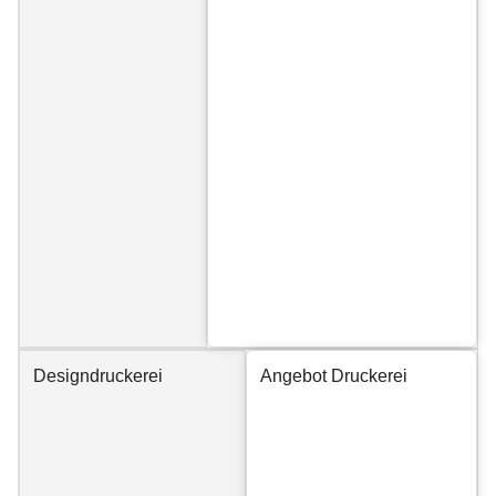
Designdruckerei
Angebot Druckerei