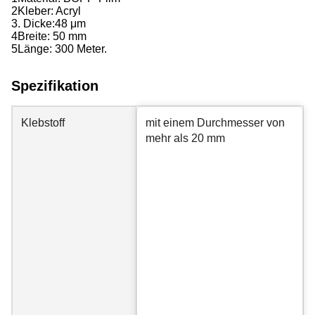
2Kleber: Acryl
3. Dicke:
48 μm
4Breite: 50 mm
5Länge: 300 Meter.
Spezifikation
Klebstoff
mit einem Durchmesser von
mehr als 20 mm