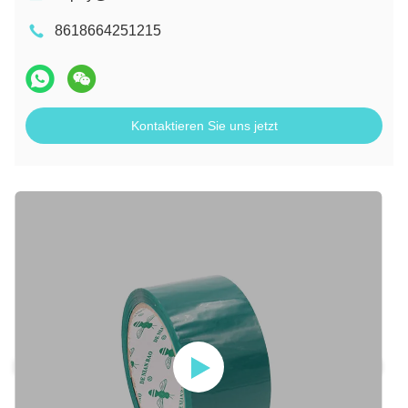
8618664251215
Kontaktieren Sie uns jetzt