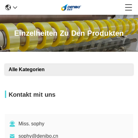
Einzelheiten Zu Den Produkten
Alle Kategorien
Kontakt mit uns
Miss. sophy
sophy@denibo.cn