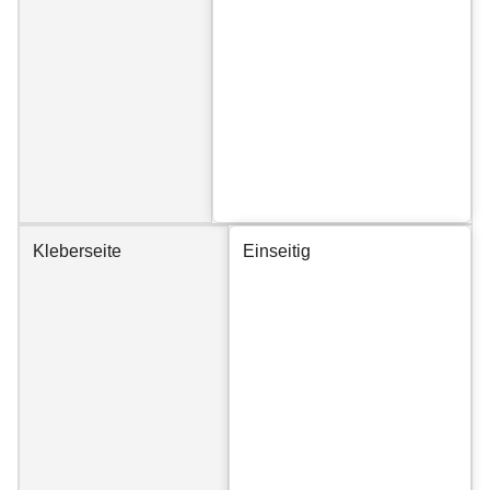
Kleberseite
Einseitig