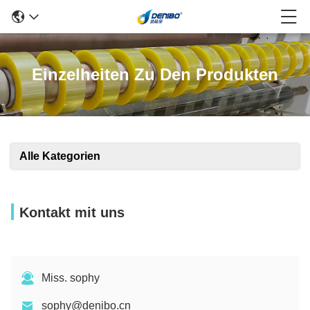
Einzelheiten Zu Den Produkten
Alle Kategorien
Kontakt mit uns
Miss. sophy
sophy@denibo.cn