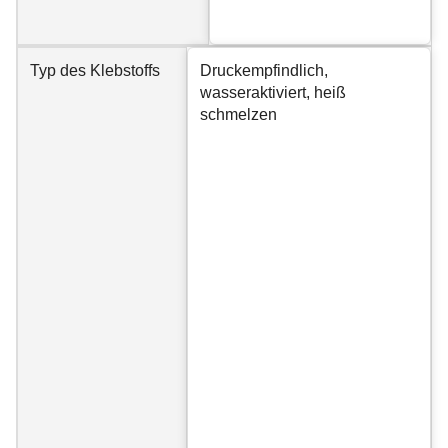
Typ des Klebstoffs
Druckempfindlich,
wasseraktiviert, heiß
schmelzen