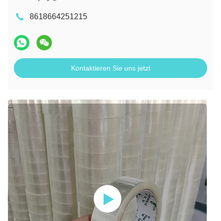
8618664251215
Kontaktieren Sie uns jetzt