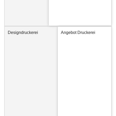
Designdruckerei
Angebot Druckerei