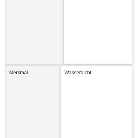
Merkmal
Wasserdicht