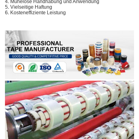
4. Mühelose Handhabung und Anwendung
5. Vielseitige Haftung
6. Kosteneffiziente Leistung