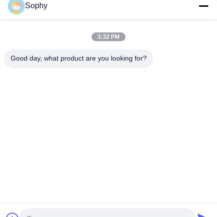
Sophy
3:32 PM
Good day, what product are you looking for?