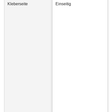
Kleberseite
Einseitig