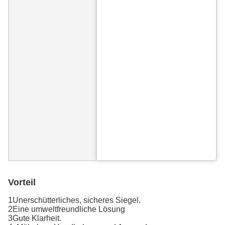
Vorteil
1Unerschütterliches, sicheres Siegel.
2Eine umweltfreundliche Lösung
3Gute Klarheit.