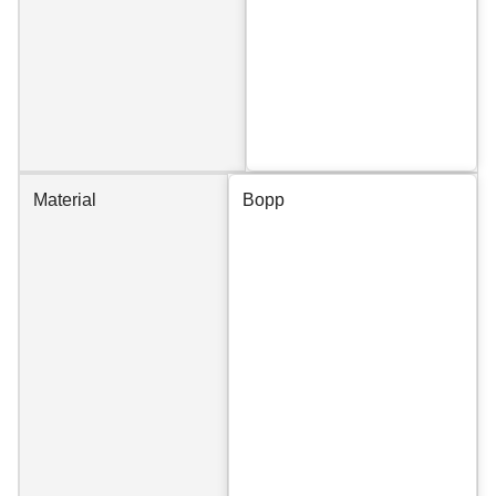
Material
Bopp