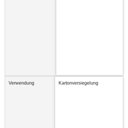
Verwendung
Kartonversiegelung