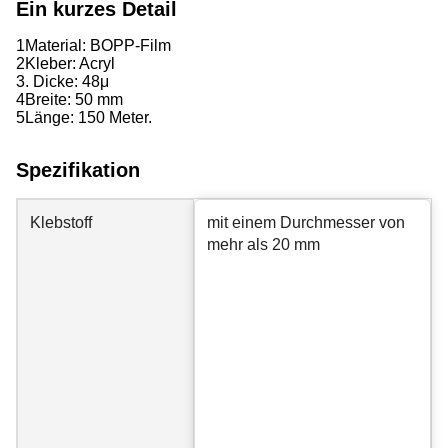
Ein kurzes Detail
1Material: BOPP-Film
2Kleber: Acryl
3. Dicke: 48
μ
4Breite: 50 mm
5Länge: 150 Meter.
Spezifikation
Klebstoff
mit einem Durchmesser von
mehr als 20 mm