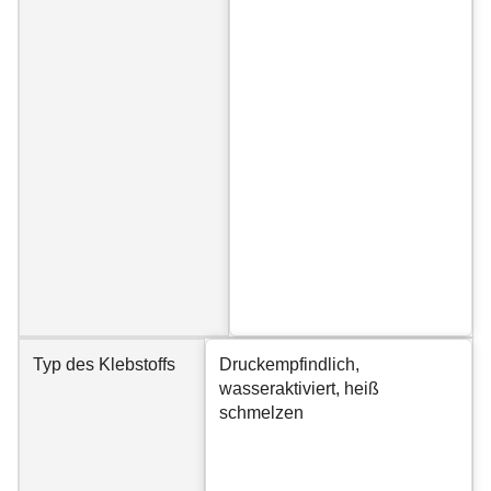
Typ des Klebstoffs
Druckempfindlich,
wasseraktiviert, heiß
schmelzen