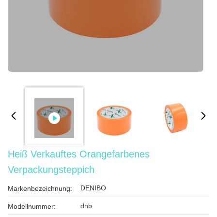
Heiß Verkauftes Orangefarbenes
Verpackungsteppich
DENIBO
Markenbezeichnung:
dnb
Modellnummer: