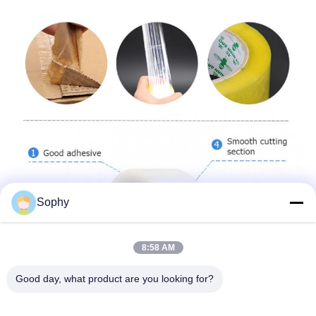
Sophy
8:58 AM
Good day, what product are you looking for?