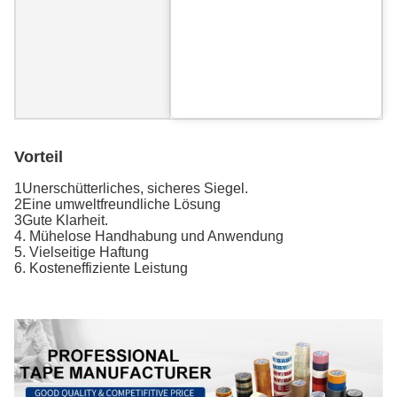
Vorteil
1Unerschütterliches, sicheres Siegel.
2Eine umweltfreundliche Lösung
3Gute Klarheit.
4. Mühelose Handhabung und Anwendung
5. Vielseitige Haftung
6. Kosteneffiziente Leistung