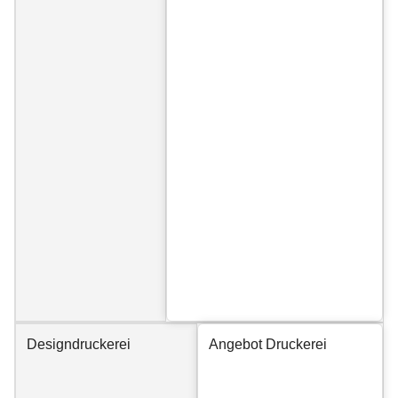
Designdruckerei
Angebot Druckerei