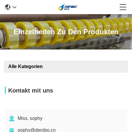
Einzelheiten Zu Den Produkten
Alle Kategorien
Kontakt mit uns
Miss. sophy
sophy@denibo.cn