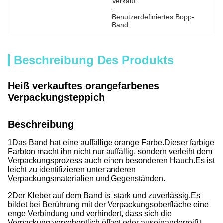
Verkauf
, 
Benutzerdefiniertes Bopp-
Band
Beschreibung Des Produkts
Heiß verkauftes orangefarbenes
Verpackungsteppich
Beschreibung
1Das Band hat eine auffällige orange Farbe.
Dieser farbige
Farbton macht ihn nicht nur auffällig, sondern verleiht dem
Verpackungsprozess auch einen besonderen Hauch.
Es ist
leicht zu identifizieren unter anderen
Verpackungsmaterialien und Gegenständen.
2Der Kleber auf dem Band ist stark und zuverlässig.
Es
bildet bei Berührung mit der Verpackungsoberfläche eine
enge Verbindung und verhindert, dass sich die
Verpackung versehentlich öffnet oder auseinanderreißt.