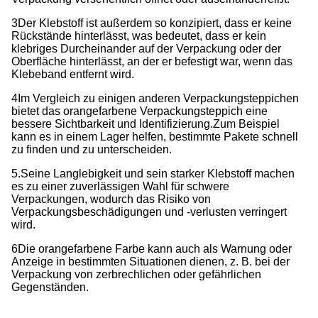
3Der Klebstoff ist außerdem so konzipiert, dass er keine
Rückstände hinterlässt, was bedeutet, dass er kein
klebriges Durcheinander auf der Verpackung oder der
Oberfläche hinterlässt, an der er befestigt war, wenn das
Klebeband entfernt wird.
4Im Vergleich zu einigen anderen Verpackungsteppichen
bietet das orangefarbene Verpackungsteppich eine
bessere Sichtbarkeit und Identifizierung.
Zum Beispiel
kann es in einem Lager helfen, bestimmte Pakete schnell
zu finden und zu unterscheiden.
5.Seine Langlebigkeit und sein starker Klebstoff machen
es zu einer zuverlässigen Wahl für schwere
Verpackungen, wodurch das Risiko von
Verpackungsbeschädigungen und -verlusten verringert
wird.
6Die orangefarbene Farbe kann auch als Warnung oder
Anzeige in bestimmten Situationen dienen, z. B. bei der
Verpackung von zerbrechlichen oder gefährlichen
Gegenständen.