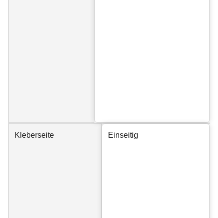
Kleberseite
Einseitig