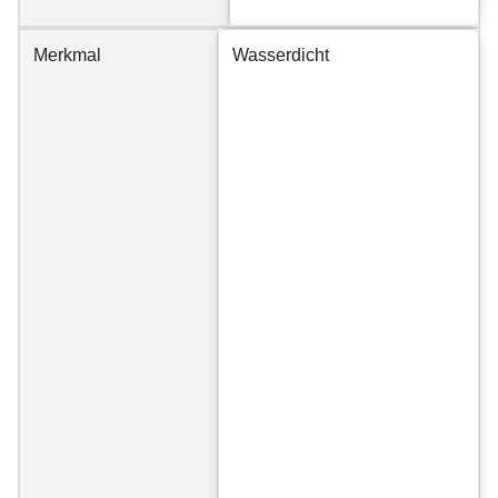
Merkmal
Wasserdicht