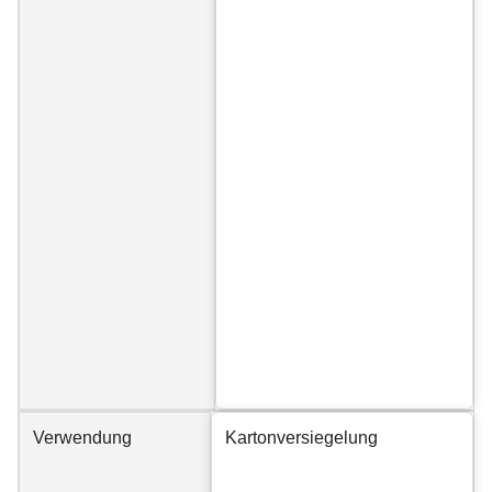
Verwendung
Kartonversiegelung