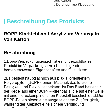
aus Karton
, 
Durchsichtige Klebeband
Beschreibung Des Produkts
BOPP Klarklebband Acryl zum Versiegeln
von Karton
Beschreibung
1.Bopp-Verpackungsteppich ist ein unverzichtbares
Produkt im Verpackungsbereich mit folgenden
bemerkenswerten Eigenschaften und Qualitäten:
2Es besteht hauptsächlich aus biaxial orientiertem
Polypropylen (BOPP), einem Material, das für seine
Festigkeit und Flexibilität bekannt ist.
Das Band besteht in
der Regel aus einer BOPP-Folienbasis, die auf einer Seite
mit einem druckempfindlichen Klebstoff beschichtet ist.
Die
BOPP-Folien bieten eine ausgezeichnete Zugfestigkeit,
während der Klebstoff eine sichere Verbindung