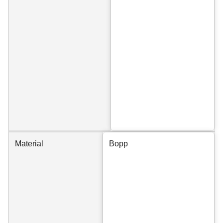
Material
Bopp