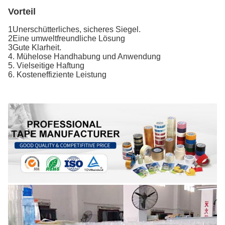
Vorteil
1Unerschütterliches, sicheres Siegel.
2Eine umweltfreundliche Lösung
3Gute Klarheit.
4. Mühelose Handhabung und Anwendung
5. Vielseitige Haftung
6. Kosteneffiziente Leistung