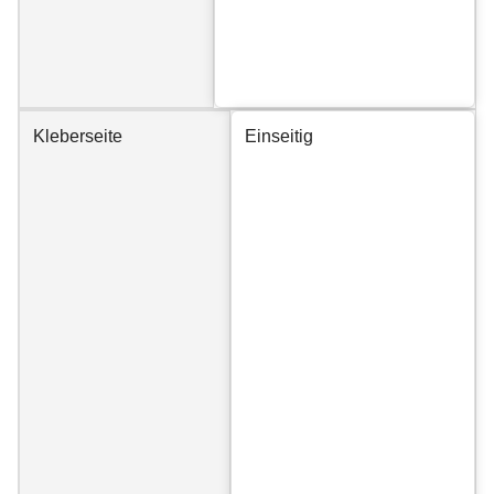
Kleberseite
Einseitig