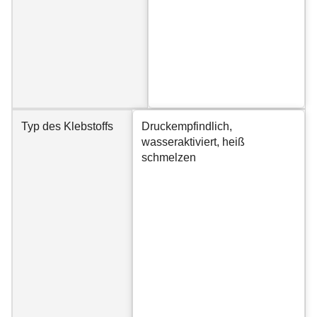
Typ des Klebstoffs
Druckempfindlich,
wasseraktiviert, heiß
schmelzen