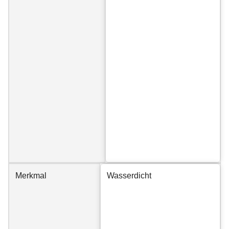
Merkmal
Wasserdicht