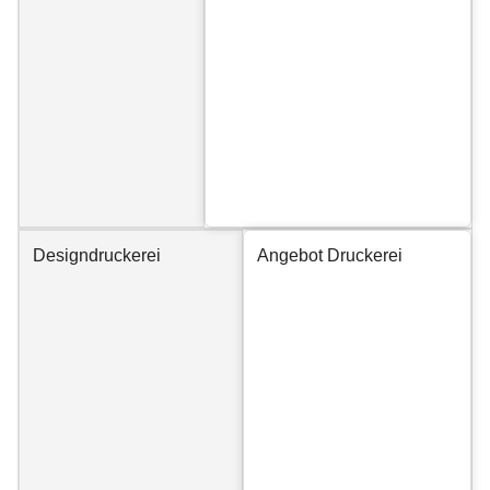
Designdruckerei
Angebot Druckerei