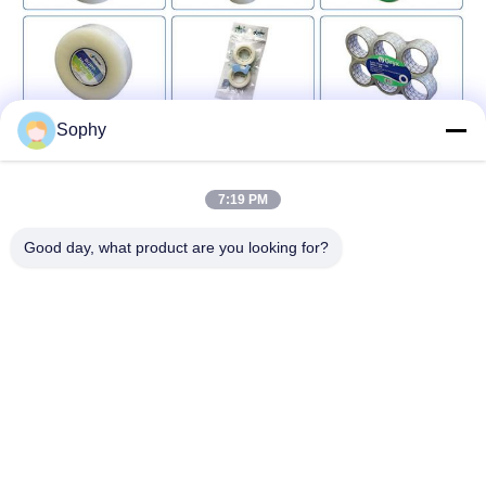
Sophy
7:19 PM
Good day, what product are you looking for?