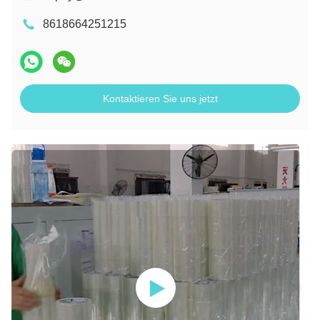
8618664251215
Kontaktieren Sie uns jetzt