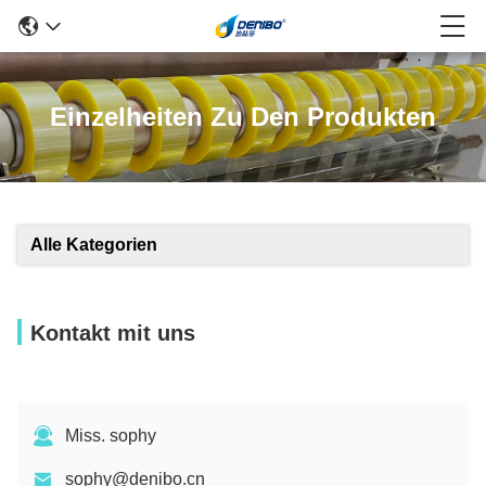
Einzelheiten Zu Den Produkten
Alle Kategorien
Kontakt mit uns
Miss. sophy
sophy@denibo.cn