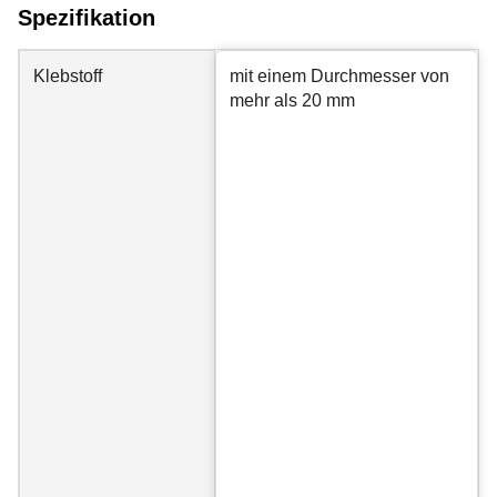
Spezifikation
Klebstoff
mit einem Durchmesser von
mehr als 20 mm