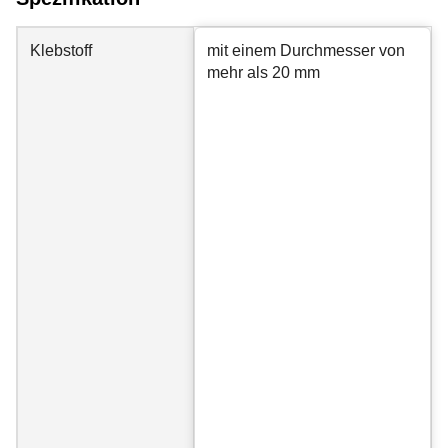
Klebstoff
mit einem Durchmesser von
mehr als 20 mm