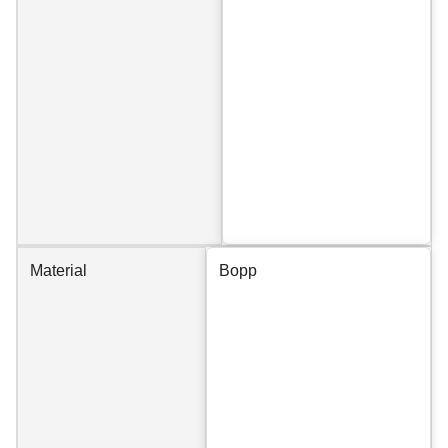
Material
Bopp