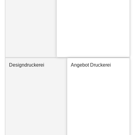
Designdruckerei
Angebot Druckerei