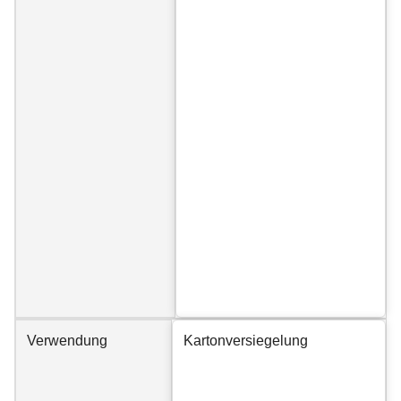
Verwendung
Kartonversiegelung