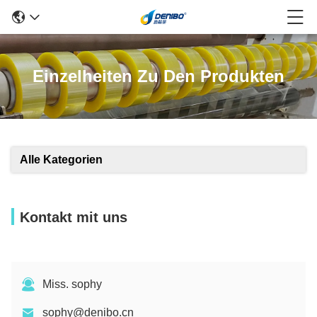
Einzelheiten Zu Den Produkten
Alle Kategorien
Kontakt mit uns
Miss. sophy
sophy@denibo.cn