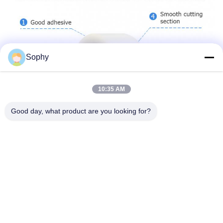
Sophy
10:35 AM
Good day, what product are you looking for?