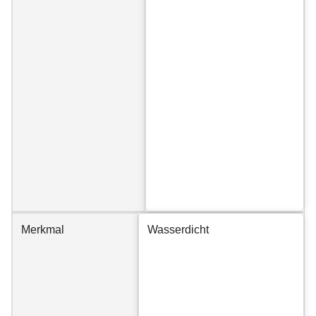
Merkmal
Wasserdicht