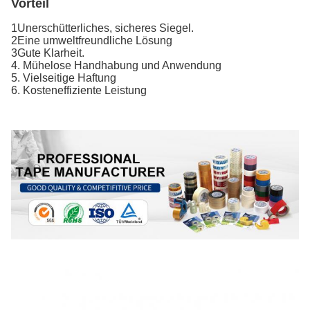
Vorteil
1Unerschütterliches, sicheres Siegel.
2Eine umweltfreundliche Lösung
3Gute Klarheit.
4. Mühelose Handhabung und Anwendung
5. Vielseitige Haftung
6. Kosteneffiziente Leistung