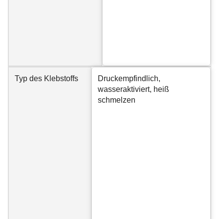
Typ des Klebstoffs
Druckempfindlich,
wasseraktiviert, heiß
schmelzen