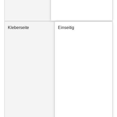
Kleberseite
Einseitig