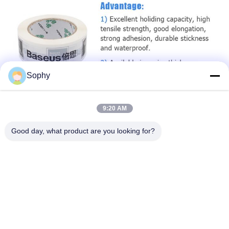
Sophy
9:20 AM
Good day, what product are you looking for?