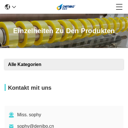
Einzelheiten Zu Den Produkten
Alle Kategorien
Kontakt mit uns
Miss. sophy
sophy@denibo.cn