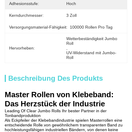
Adhesionsstufe:
Hoch
Kerndurchmesser:
3 Zoll
Versorgungsmaterial-Fähigkeit:
100000 Rollen Pro Tag
Wetterbeständigkeit Jumbo 
Roll
Hervorheben:
, 
UV-Widerstand mit Jumbo-
Roll
Beschreibung Des Produkts
Master Rollen von Klebeband:
Das Herzstück der Industrie
Leading Of Clear Jumbo Rolls Ihr bester Partner in der
Tonbandproduktion
Als Eckpfeiler der Klebebandindustrie spielen Masterrollen eine
entscheidende Rolle.von gewöhnlichem transparenten Band zu
hochleistungsfähigen industriellen Bändern, von denen keine