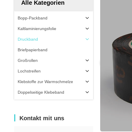
Alle Kategorien
Bopp-Packband
Kaltlaminierungsfolie
Druckband
Briefpapierband
Großrollen
Lochstreifen
Klebstoffe zur Warmschmelze
Doppelseitige Klebeband
Kontakt mit uns