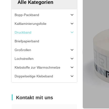
Alle Kategorien
Bopp-Packband
Kaltlaminierungsfolie
Druckband
Briefpapierband
Großrollen
Lochstreifen
Klebstoffe zur Warmschmelze
Doppelseitige Klebeband
Kontakt mit uns