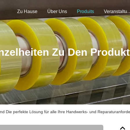
Zu Hause
Über Uns
Produits
Veranstal
nzelheiten Zu Den Produk
and Die perfekte Lösung für alle Ihre Handwerks- und Reparaturanford