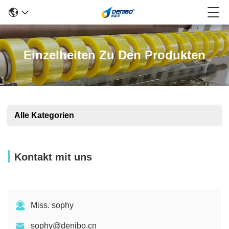
Einzelheiten Zu Den Produkten
Alle Kategorien
Kontakt mit uns
Miss. sophy
sophy@denibo.cn