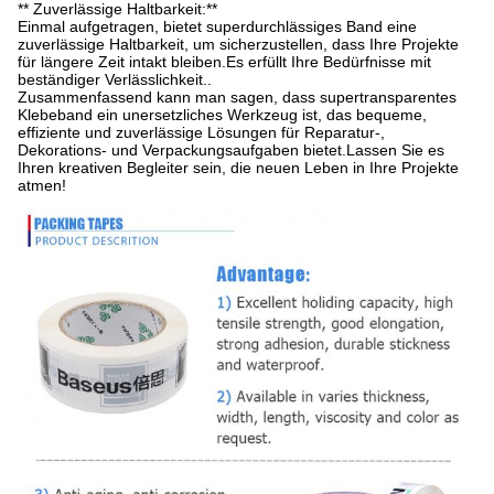
** Zuverlässige Haltbarkeit:**
Einmal aufgetragen, bietet superdurchlässiges Band eine
zuverlässige Haltbarkeit, um sicherzustellen, dass Ihre Projekte
für längere Zeit intakt bleiben.Es erfüllt Ihre Bedürfnisse mit
beständiger Verlässlichkeit..
Zusammenfassend kann man sagen, dass supertransparentes
Klebeband ein unersetzliches Werkzeug ist, das bequeme,
effiziente und zuverlässige Lösungen für Reparatur-,
Dekorations- und Verpackungsaufgaben bietet.Lassen Sie es
Ihren kreativen Begleiter sein, die neuen Leben in Ihre Projekte
atmen!