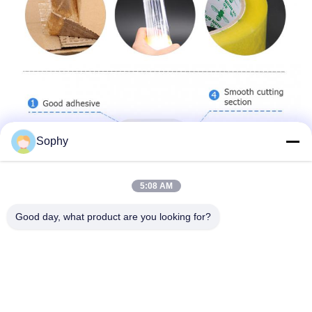
Sophy
5:08 AM
Good day, what product are you looking for?