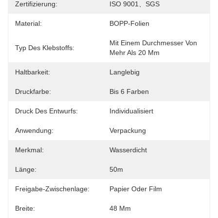
Zertifizierung:
ISO 9001、SGS
Material:
BOPP-Folien
Mit Einem Durchmesser Von 
Typ Des Klebstoffs:
Mehr Als 20 Mm
Haltbarkeit:
Langlebig
Druckfarbe:
Bis 6 Farben
Druck Des Entwurfs:
Individualisiert
Anwendung:
Verpackung
Merkmal:
Wasserdicht
Länge:
50m
Freigabe-Zwischenlage:
Papier Oder Film
Breite:
48 Mm