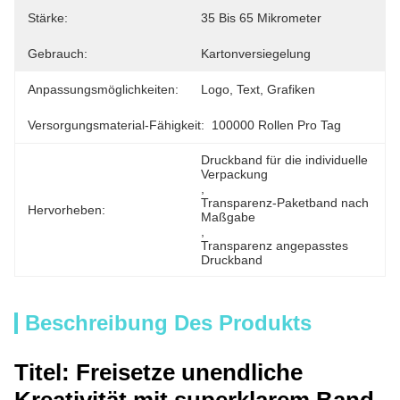
Stärke:
35 Bis 65 Mikrometer
Gebrauch:
Kartonversiegelung
Anpassungsmöglichkeiten:
Logo, Text, Grafiken
Versorgungsmaterial-Fähigkeit:
100000 Rollen Pro Tag
Druckband für die individuelle 
Verpackung
, 
Transparenz-Paketband nach 
Hervorheben:
Maßgabe
, 
Transparenz angepasstes 
Druckband
Beschreibung Des Produkts
Titel: Freisetze unendliche