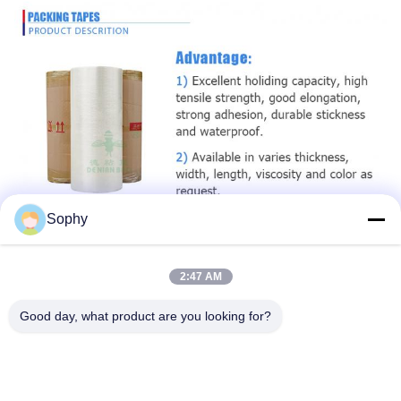
Sophy
2:47 AM
Good day, what product are you looking for?