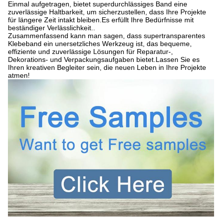
Einmal aufgetragen, bietet superdurchlässiges Band eine
zuverlässige Haltbarkeit, um sicherzustellen, dass Ihre Projekte
für längere Zeit intakt bleiben.Es erfüllt Ihre Bedürfnisse mit
beständiger Verlässlichkeit..
Zusammenfassend kann man sagen, dass supertransparentes
Klebeband ein unersetzliches Werkzeug ist, das bequeme,
effiziente und zuverlässige Lösungen für Reparatur-,
Dekorations- und Verpackungsaufgaben bietet.Lassen Sie es
Ihren kreativen Begleiter sein, die neuen Leben in Ihre Projekte
atmen!