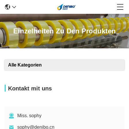
Einzelheiten Zu Den Produkten
Alle Kategorien
Kontakt mit uns
Miss. sophy
sophy@denibo.cn