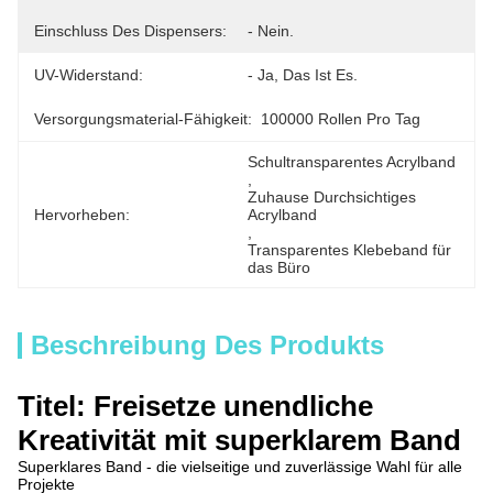
Einschluss Des Dispensers:
- Nein.
UV-Widerstand:
- Ja, Das Ist Es.
Versorgungsmaterial-Fähigkeit:
100000 Rollen Pro Tag
Schultransparentes Acrylband
, 
Zuhause Durchsichtiges 
Hervorheben:
Acrylband
, 
Transparentes Klebeband für 
das Büro
Beschreibung Des Produkts
Titel: Freisetze unendliche
Kreativität mit superklarem Band
Superklares Band - die vielseitige und zuverlässige Wahl für alle
Projekte