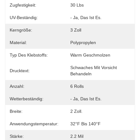
Zugfestigkeit:
30 Lbs
UV-Beständig:
- Ja, Das Ist Es.
Kerngröße:
3 Zoll
Material:
Polypropylen
Typ Des Klebstoffs:
Warm Geschmolzen
Schwaches Mit Vorsicht 
Drucktext:
Behandeln
Anzahl:
6 Rolls
Wetterbeständig:
- Ja, Das Ist Es.
Breite:
2 Zoll.
Anwendungstemperatur:
32°F Bis 140°F
Stärke:
2.2 Mil