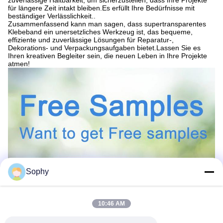
zuverlässige Haltbarkeit, um sicherzustellen, dass Ihre Projekte
für längere Zeit intakt bleiben.Es erfüllt Ihre Bedürfnisse mit
beständiger Verlässlichkeit..
Zusammenfassend kann man sagen, dass supertransparentes
Klebeband ein unersetzliches Werkzeug ist, das bequeme,
effiziente und zuverlässige Lösungen für Reparatur-,
Dekorations- und Verpackungsaufgaben bietet.Lassen Sie es
Ihren kreativen Begleiter sein, die neuen Leben in Ihre Projekte
atmen!
Sophy
10:46 AM