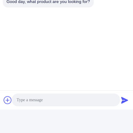
Good day, what product are you looking for?