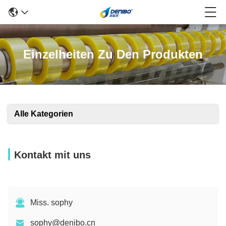
Einzelheiten Zu Den Produkten
Alle Kategorien
Kontakt mit uns
Miss. sophy
sophy@denibo.cn