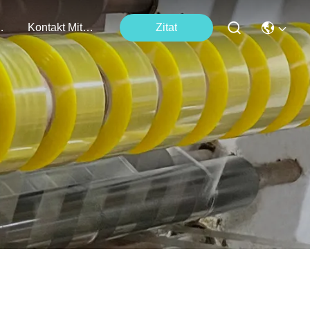
tungen
Kontakt Mit Uns
Zitat