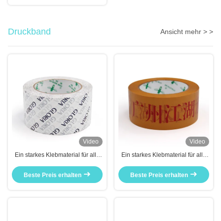
Druckband
Ansicht mehr > >
Video
Video
Ein starkes Klebmaterial für alle
Ein starkes Klebmaterial für alle
Ihre Bedürfnisse
Ihre Bedürfnisse
Beste Preis erhalten
Beste Preis erhalten