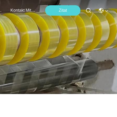
tungen
Kontakt Mit Uns
Zitat