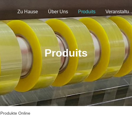
Zu Hause
Über Uns
Produits
Veranstal
Produits
 Produkte Online