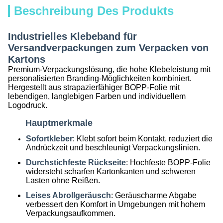
Beschreibung Des Produkts
Industrielles Klebeband für
Versandverpackungen zum Verpacken von
Kartons
Premium-Verpackungslösung, die hohe Klebeleistung mit
personalisierten Branding-Möglichkeiten kombiniert.
Hergestellt aus strapazierfähiger BOPP-Folie mit
lebendigen, langlebigen Farben und individuellem
Logodruck.
Hauptmerkmale
Sofortkleber
: Klebt sofort beim Kontakt, reduziert die
Andrückzeit und beschleunigt Verpackungslinien.
Durchstichfeste Rückseite
: Hochfeste BOPP-Folie
widersteht scharfen Kartonkanten und schweren
Lasten ohne Reißen.
Leises Abrollgeräusch
: Geräuscharme Abgabe
verbessert den Komfort in Umgebungen mit hohem
Verpackungsaufkommen.