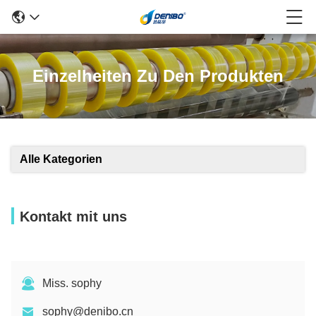
Einzelheiten Zu Den Produkten
Alle Kategorien
Kontakt mit uns
Miss. sophy
sophy@denibo.cn