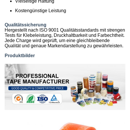
Vielseitige Haftung
Kostengünstige Leistung
Qualitätssicherung
Hergestellt nach ISO 9001 Qualitätsstandards mit strengen
Tests für Klebeleistung, Druckhaltbarkeit und Farbechtheit.
Jede Charge wird geprüft, um eine gleichbleibende
Qualität und genaue Markendarstellung zu gewährleisten.
Produktbilder