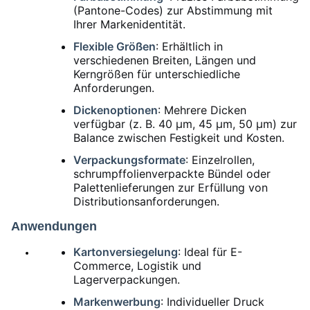
(Pantone-Codes) zur Abstimmung mit
Ihrer Markenidentität.
Flexible Größen
: Erhältlich in
verschiedenen Breiten, Längen und
Kerngrößen für unterschiedliche
Anforderungen.
Dickenoptionen
: Mehrere Dicken
verfügbar (z. B. 40 μm, 45 μm, 50 μm) zur
Balance zwischen Festigkeit und Kosten.
Verpackungsformate
: Einzelrollen,
schrumpffolienverpackte Bündel oder
Palettenlieferungen zur Erfüllung von
Distributionsanforderungen.
Anwendungen
Kartonversiegelung
: Ideal für E-
Commerce, Logistik und
Lagerverpackungen.
Markenwerbung
: Individueller Druck