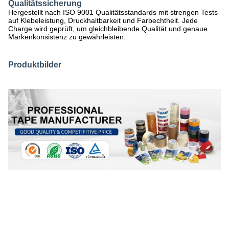
Qualitätssicherung
Hergestellt nach ISO 9001 Qualitätsstandards mit strengen Tests
auf Klebeleistung, Druckhaltbarkeit und Farbechtheit. Jede
Charge wird geprüft, um gleichbleibende Qualität und genaue
Markenkonsistenz zu gewährleisten.
Produktbilder