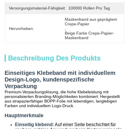
Versorgungsmaterial-Fähigkeit:
100000 Rollen Pro Tag
Maskenband aus geprägtem 
Crepe-Papier
Hervorheben:
, 
Beige Farbe Crepe-Papier-
Maskenband
Beschreibung Des Produkts
Einseitiges Klebeband mit individuellem
Design-Logo, kundenspezifische
Verpackung
Premium-Verpackungslösung, die hohe Klebeleistung mit
personalisierten Branding-Möglichkeiten kombiniert. Hergestellt
aus strapazierfähiger BOPP-Folie mit lebendigen, langlebigen
Farben und individuellem Logo-Druck.
Hauptmerkmale
Einseitig klebend
: Auf einer Seite beschichtet für