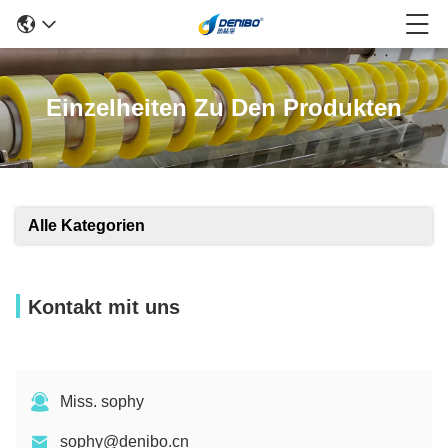
Einzelheiten Zu Den Produkten
Alle Kategorien
Kontakt mit uns
Miss. sophy
sophy@denibo.cn