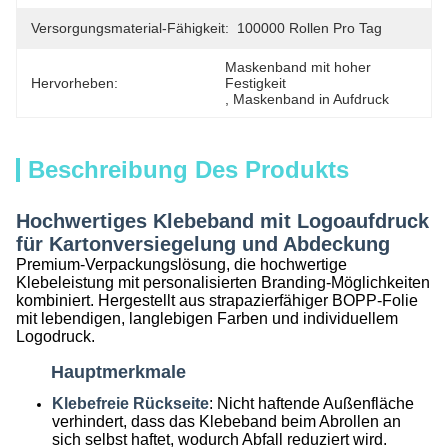
Versorgungsmaterial-Fähigkeit:
100000 Rollen Pro Tag
Maskenband mit hoher 
Hervorheben:
Festigkeit
, 
Maskenband in Aufdruck
Beschreibung Des Produkts
Hochwertiges Klebeband mit Logoaufdruck
für Kartonversiegelung und Abdeckung
Premium-Verpackungslösung, die hochwertige
Klebeleistung mit personalisierten Branding-Möglichkeiten
kombiniert. Hergestellt aus strapazierfähiger BOPP-Folie
mit lebendigen, langlebigen Farben und individuellem
Logodruck.
Hauptmerkmale
Klebefreie Rückseite
: Nicht haftende Außenfläche
verhindert, dass das Klebeband beim Abrollen an
sich selbst haftet, wodurch Abfall reduziert wird.