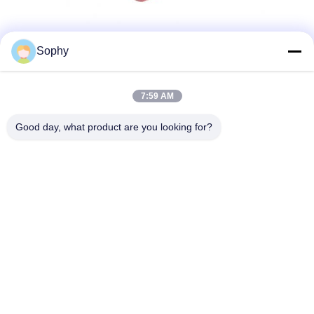
Sophy
7:59 AM
Good day, what product are you looking for?