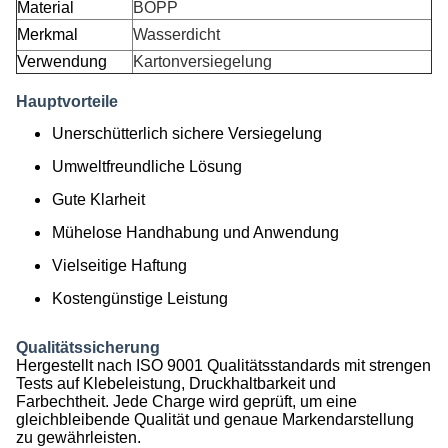
Material
BOPP
Merkmal
Wasserdicht
Verwendung
Kartonversiegelung
Hauptvorteile
Unerschütterlich sichere Versiegelung
Umweltfreundliche Lösung
Gute Klarheit
Mühelose Handhabung und Anwendung
Vielseitige Haftung
Kostengünstige Leistung
Qualitätssicherung
Hergestellt nach ISO 9001 Qualitätsstandards mit strengen
Tests auf Klebeleistung, Druckhaltbarkeit und
Farbechtheit. Jede Charge wird geprüft, um eine
gleichbleibende Qualität und genaue Markendarstellung
zu gewährleisten.