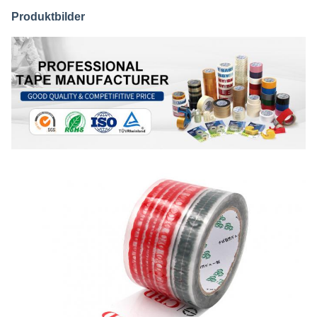
Produktbilder