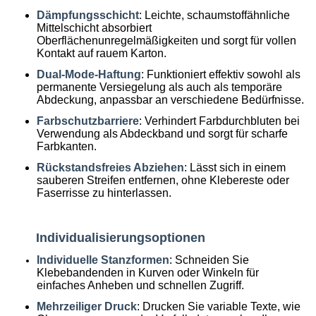
Dämpfungsschicht
: Leichte, schaumstoffähnliche
Mittelschicht absorbiert
Oberflächenunregelmäßigkeiten und sorgt für vollen
Kontakt auf rauem Karton.
Dual-Mode-Haftung
: Funktioniert effektiv sowohl als
permanente Versiegelung als auch als temporäre
Abdeckung, anpassbar an verschiedene Bedürfnisse.
Farbschutzbarriere
: Verhindert Farbdurchbluten bei
Verwendung als Abdeckband und sorgt für scharfe
Farbkanten.
Rückstandsfreies Abziehen
: Lässt sich in einem
sauberen Streifen entfernen, ohne Klebereste oder
Faserrisse zu hinterlassen.
Individualisierungsoptionen
Individuelle Stanzformen
: Schneiden Sie
Klebebandenden in Kurven oder Winkeln für
einfaches Anheben und schnellen Zugriff.
Mehrzeiliger Druck
: Drucken Sie variable Texte, wie