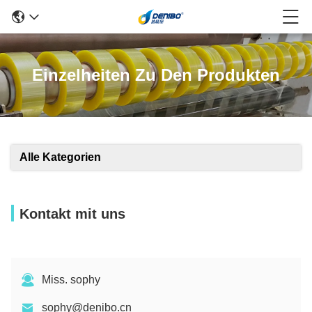
Einzelheiten Zu Den Produkten
Alle Kategorien
Kontakt mit uns
Miss. sophy
sophy@denibo.cn